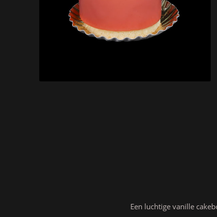
Een luchtige vanille cake