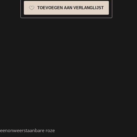
TOEVOEGEN AAN VERLANGLIJST
in eenonweerstaanbare roze