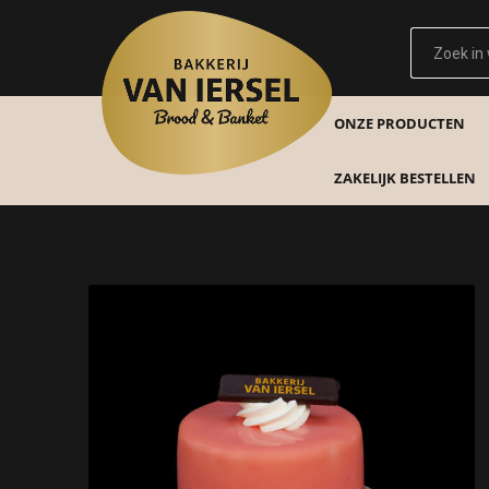
ONZE PRODUCTEN
ZAKELIJK BESTELLEN