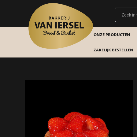
ONZE PRODUCTEN
ZAKELIJK BESTELLEN