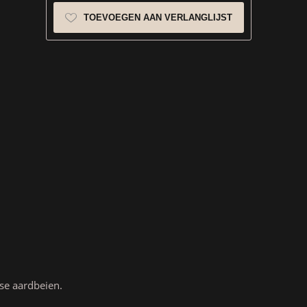
TOEVOEGEN AAN VERLANGLIJST
se aardbeien.