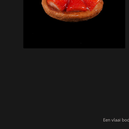
Een vlaai bo