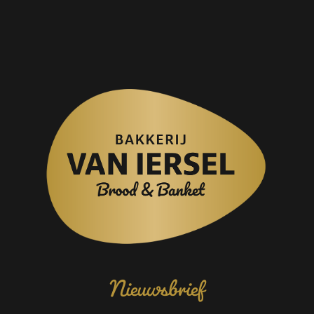
Nieuwsbrief