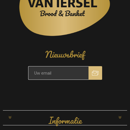
Nieuwsbrief
Informatie