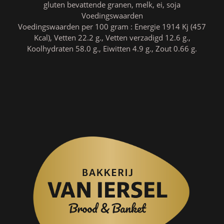
gluten bevattende granen, melk, ei, soja
Voedingswaarden
Voedingswaarden per 100 gram : Energie 1914 Kj (457
Kcal), Vetten 22.2 g., Vetten verzadigd 12.6 g.,
Koolhydraten 58.0 g., Eiwitten 4.9 g., Zout 0.66 g.