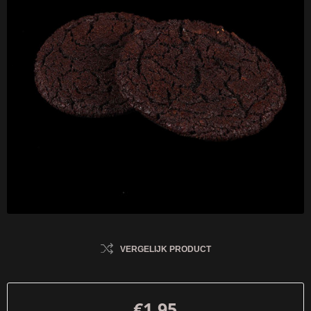
VERGELIJK PRODUCT
€1,95