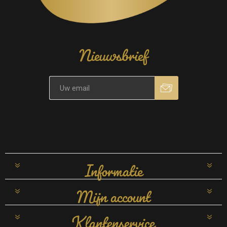
Nieuwsbrief
Informatie
Mijn account
Klantenservice