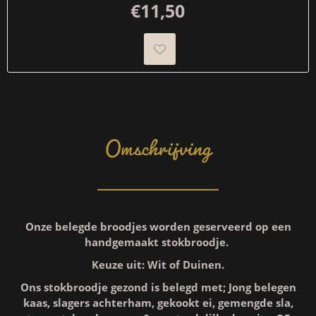
€11,50
Omschrijving
Onze belegde broodjes worden geserveerd op een
handgemaakt stokbroodje.
Keuze uit: Wit of Duinen.
Ons stokbroodje gezond is belegd met; Jong belegen
kaas, slagers achterham, gekookt ei, gemengde sla,