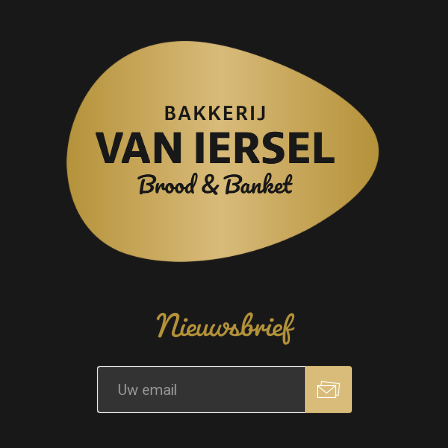
Nieuwsbrief