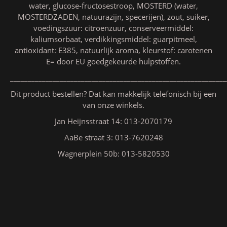
water, glucose-fructosestroop, MOSTERD (water,
MOSTERDZADEN, natuurazijn, specerijen), zout, suiker,
voedingszuur: citroenzuur, conserveermiddel:
kaliumsorbaat, verdikkingsmiddel: guarpitmeel,
antioxidant: E385, natuurlijk aroma, kleurstof: carotenen
E= door EU goedgekeurde hulpstoffen.
_____________________________________________________________
Dit product bestellen? Dat kan makkelijk telefonisch bij een
van onze winkels.
Jan Heijnsstraat 14: 013-2070179
AaBe straat 3: 013-7620248
Wagnerplein 50b: 013-5820530