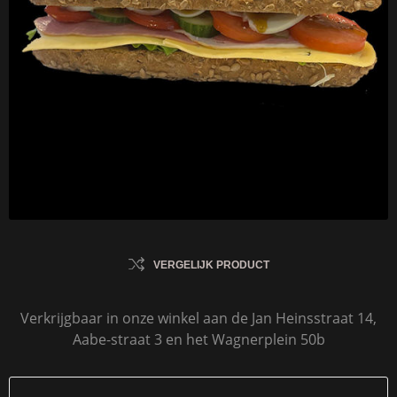
VERGELIJK PRODUCT
Verkrijgbaar in onze winkel aan de Jan Heinsstraat 14,
Aabe-straat 3 en het Wagnerplein 50b