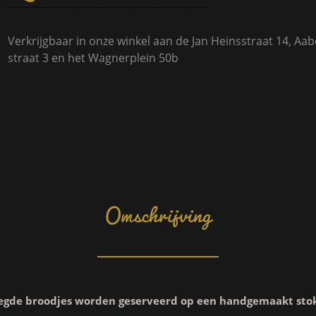
Verkrijgbaar in onze winkel aan de Jan Heinsstraat 14, Aab
straat 3 en het Wagnerplein 50b
Omschrijving
egde broodjes worden geserveerd op een handgemaakt sto