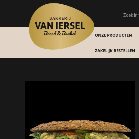
ONZE PRODUCTEN
ZAKELIJK BESTELLEN