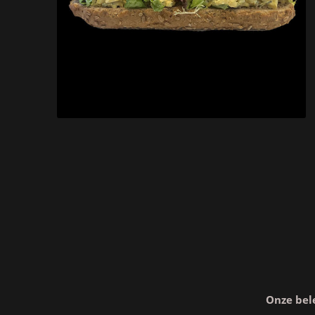
Onze bel