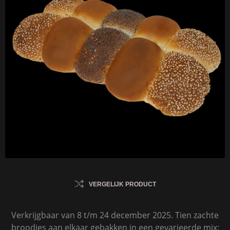
VERGELIJK PRODUCT
Verkrijgbaar van 8 t/m 24 december 2025. Tien zachte
broodjes aan elkaar gebakken in een gevarieerde mix: