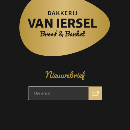
Nieuwsbrief