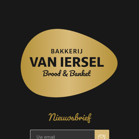
Nieuwsbrief