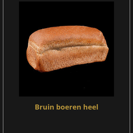
Bruin boeren heel