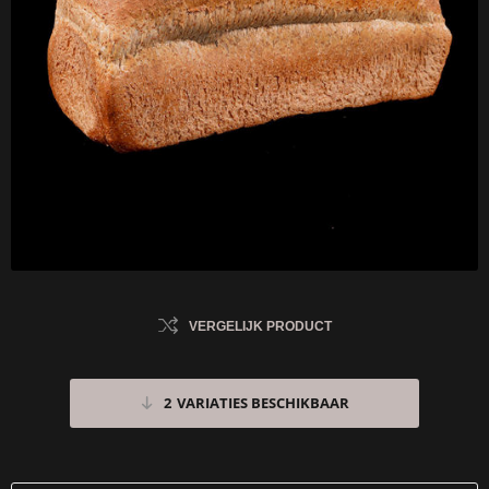
VERGELIJK PRODUCT
2
VARIATIES BESCHIKBAAR