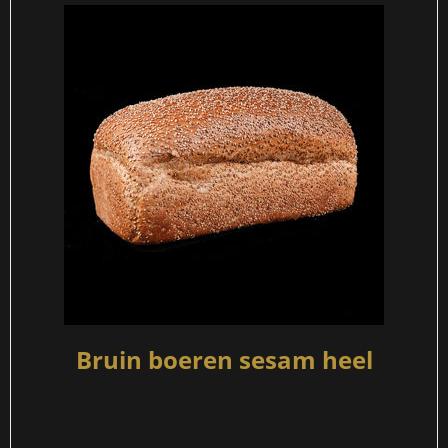
Bruin boeren sesam heel