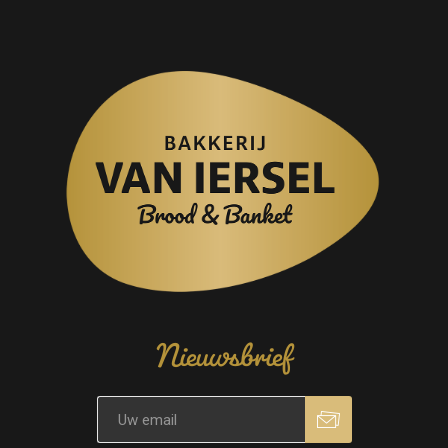
Nieuwsbrief