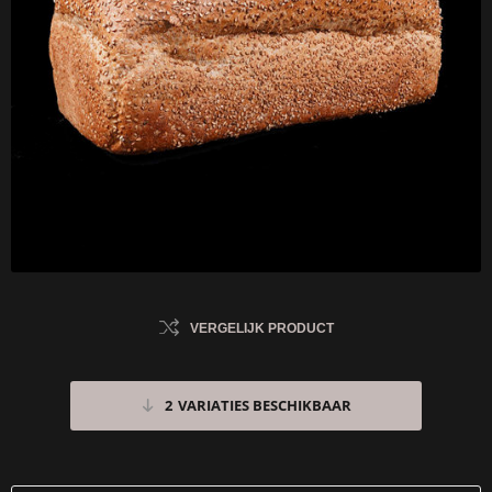
VERGELIJK PRODUCT
2
VARIATIES BESCHIKBAAR