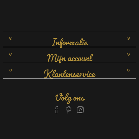
Informatie
Mijn account
Klantenservice
Volg ons