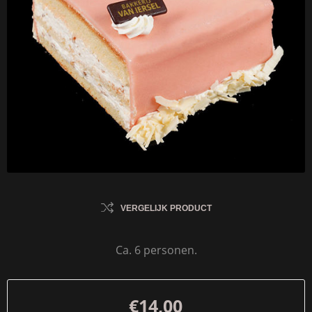
VERGELIJK PRODUCT
Ca. 6 personen.
€14,00