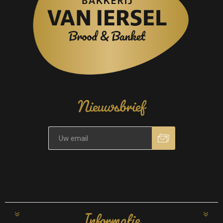
Nieuwsbrief
Informatie