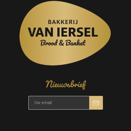
Nieuwsbrief