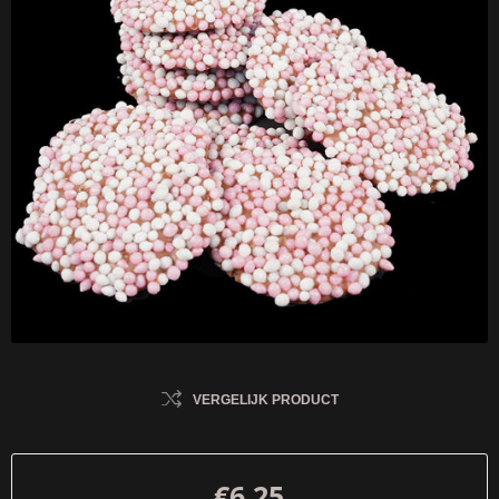
VERGELIJK PRODUCT
€6,25