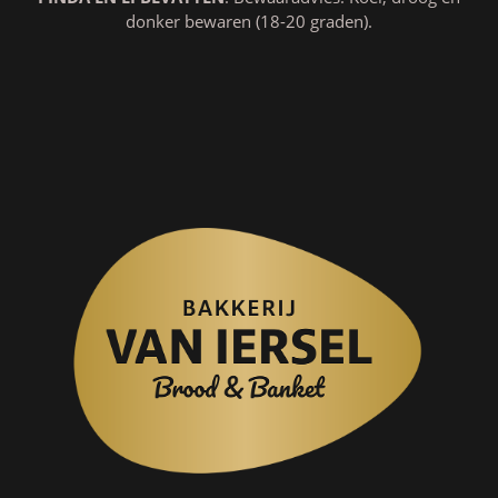
donker bewaren (18-20 graden).