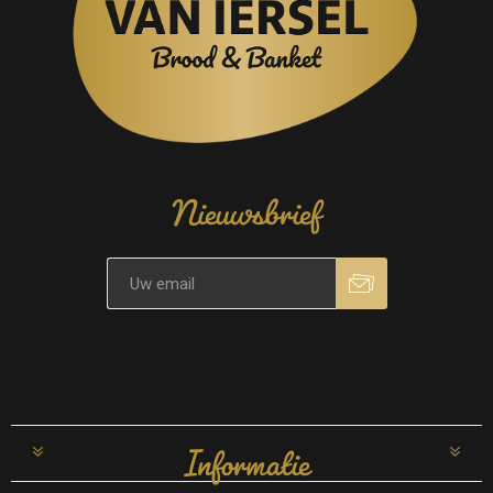
Nieuwsbrief
Informatie