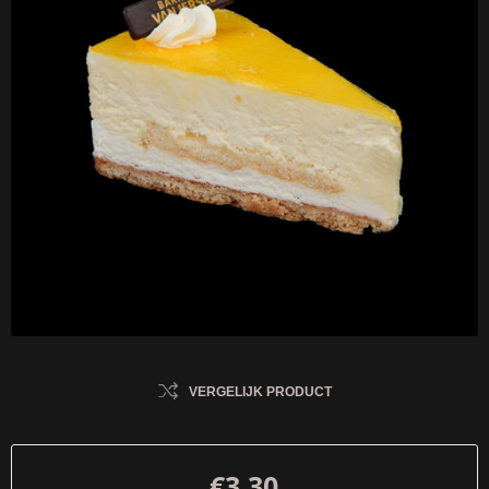
VERGELIJK PRODUCT
€3,30