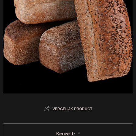
VERGELIJK PRODUCT
Keuze 1:
*