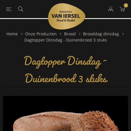
0
Home
Onze Producten
Brood
Brooddag dinsdag
Dagtopper Dinsdag -
Dagtopper Dinsdag - Duinenbrood 3 stuks
Duinenbrood 3 stuks