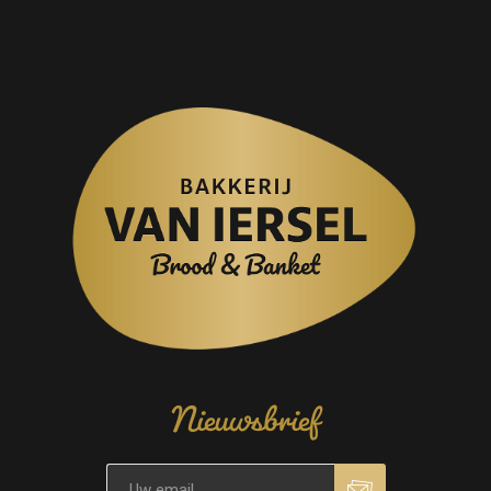
Nieuwsbrief