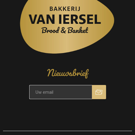
Nieuwsbrief