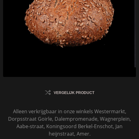
VERGELIJK PRODUCT
Alleen verkrijgbaar in onze winkels Westermarkt,
Dorpsstraat Goirle, Dalempromenade, Wagnerplein,
Aabe-straat, Koningsoord Berkel-Enschot, Jan
heijnstraat, Amer.