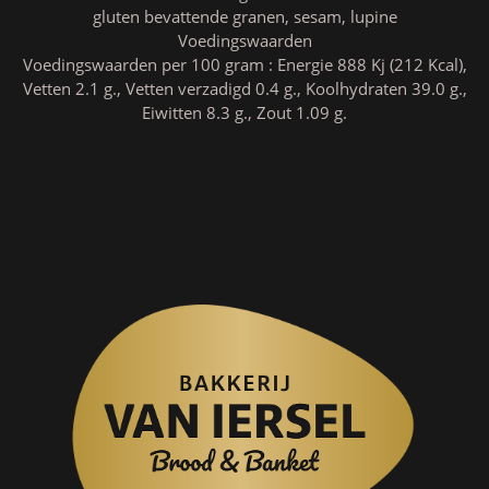
gluten bevattende granen, sesam, lupine
Voedingswaarden
Voedingswaarden per 100 gram : Energie 888 Kj (212 Kcal),
Vetten 2.1 g., Vetten verzadigd 0.4 g., Koolhydraten 39.0 g.,
Eiwitten 8.3 g., Zout 1.09 g.