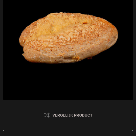
VERGELIJK PRODUCT