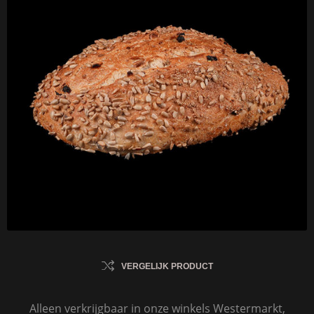
VERGELIJK PRODUCT
Alleen verkrijgbaar in onze winkels Westermarkt,