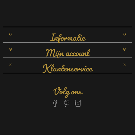
Informatie
Mijn account
Klantenservice
Volg ons