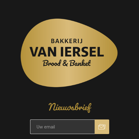
Nieuwsbrief