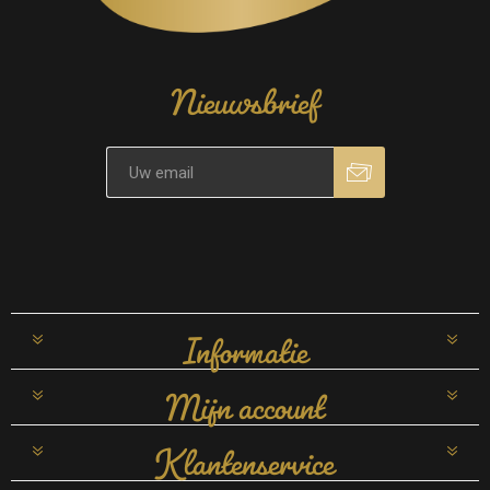
Nieuwsbrief
Informatie
Mijn account
Klantenservice