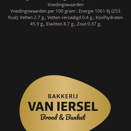
Voedingswaarden
Voedingswaarden per 100 gram : Energie 1061 Kj (253
Kcal), Vetten 2.7 g., Vetten verzadigd 0.4 g., Koolhydraten
45.9 g., Eiwitten 8.7 g., Zout 0.37 g.