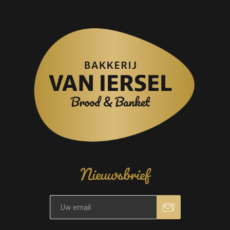
Nieuwsbrief