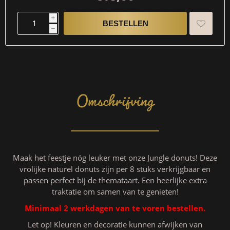
i
h
Omschrijving
Maak het feestje nóg leuker met onze Jungle donuts! Deze
vrolijke naturel donuts zijn per 8 stuks verkrijgbaar en
passen perfect bij de themataart. Een heerlijke extra
traktatie om samen van te genieten!
Minimaal 2 werkdagen van te voren bestellen.
Let op! Kleuren en decoratie kunnen afwijken van