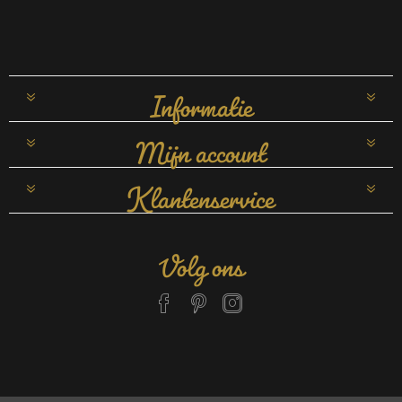
Informatie
Mijn account
Klantenservice
Volg ons