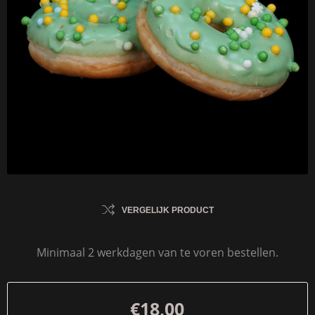
VERGELIJK PRODUCT
Minimaal 2 werkdagen van te voren bestellen.
€18,00