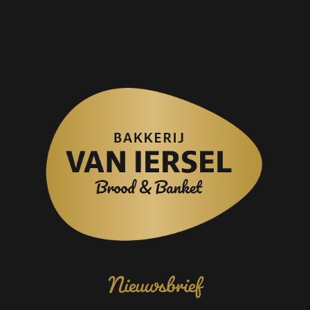
Nieuwsbrief