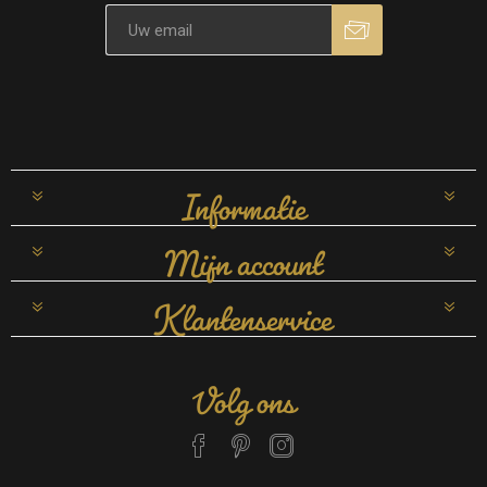
Informatie
Mijn account
Klantenservice
Volg ons