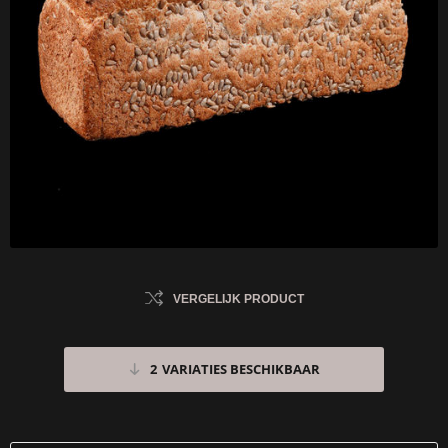
VERGELIJK PRODUCT
2
VARIATIES BESCHIKBAAR