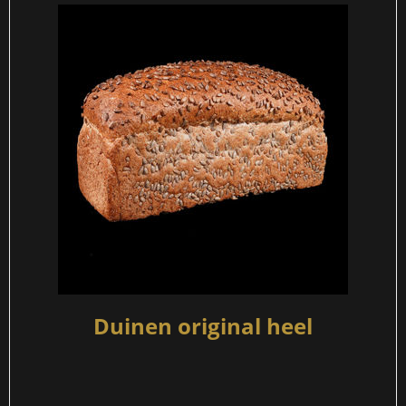
Duinen original heel