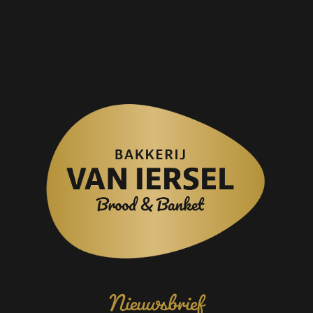
Nieuwsbrief