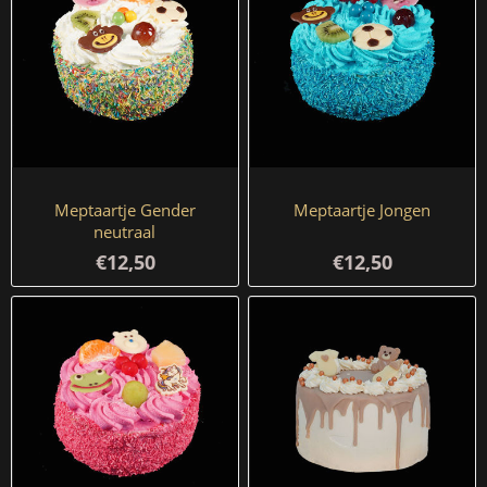
Meptaartje Gender
Meptaartje Jongen
neutraal
€12,50
€12,50