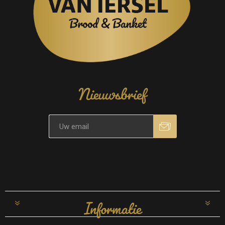
Nieuwsbrief
Informatie