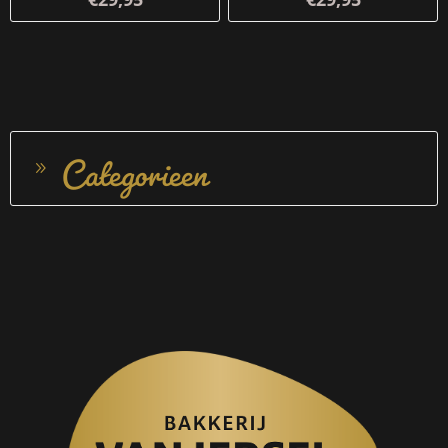
Categorieen