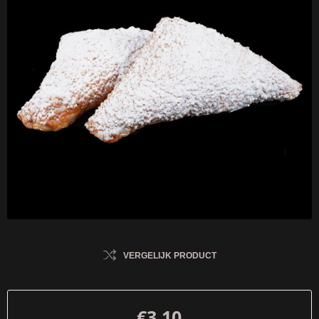
VERGELIJK PRODUCT
€3,10