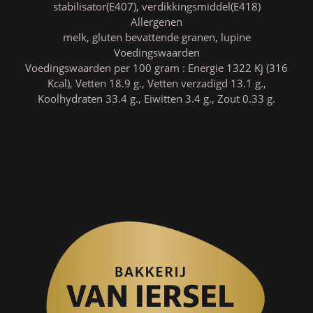
stabilisator(E407), verdikkingsmiddel(E418)
Allergenen
melk, gluten bevattende granen, lupine
Voedingswaarden
Voedingswaarden per 100 gram : Energie 1322 Kj (316
Kcal), Vetten 18.9 g., Vetten verzadigd 13.1 g.,
Koolhydraten 33.4 g., Eiwitten 3.4 g., Zout 0.33 g.