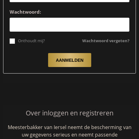
Wachtwoord:
Onthoudt mij?
Wachtwoord vergeten?
Over inloggen en registreren
Meesterbakker van Iersel neemt de bescherming van
uw gegevens serieus en neemt passende