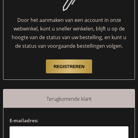
Door het aanmaken van een account in onze
webwinkel, kunt u sneller winkelen, blijft u op de
hoogte van de status van uw bestelling, en kunt u
de status van voorgaande bestellingen volgen.
Terugkomende klant
E-mailadres: