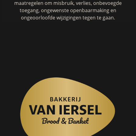
maatregelen om misbruik, verlies, onbevoegde
toegang, ongewenste openbaarmaking en
ongeoorloofde wijzigingen tegen te gaan.