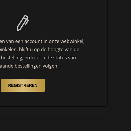
n van een account in onze webwinkel,
winkelen, blijft u op de hoogte van de
bestelling, en kunt u de status van
aande bestellingen volgen.