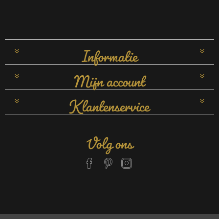
Informatie
Mijn account
Klantenservice
Volg ons