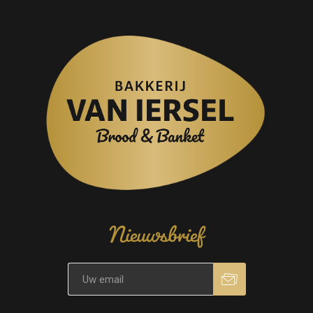
Nieuwsbrief