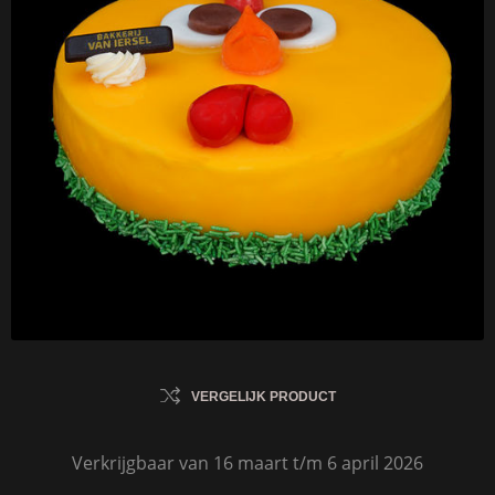
VERGELIJK PRODUCT
Verkrijgbaar van 16 maart t/m 6 april 2026