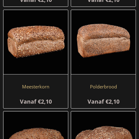
Meesterkorn
Polderbrood
Vanaf €2,10
Vanaf €2,10