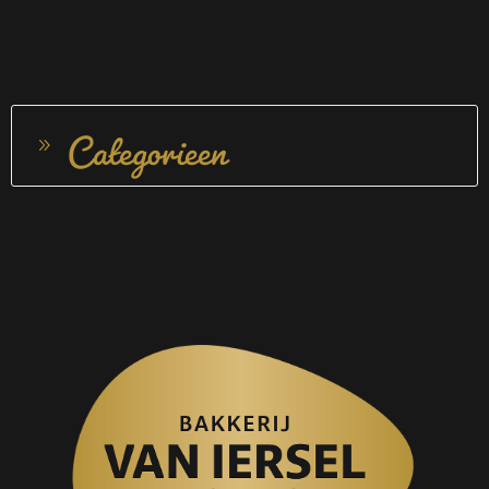
Categorieen