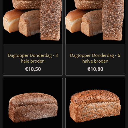
Dagtopper Donderdag - 3
Dagtopper Donderdag - 6
hele broden
halve broden
€10,50
€10,80