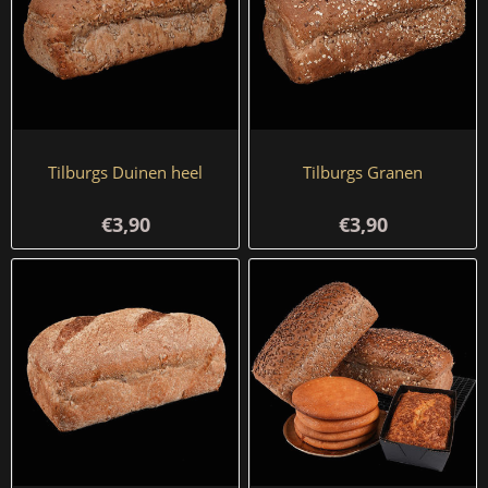
Tilburgs Duinen heel
Tilburgs Granen
€3,90
€3,90