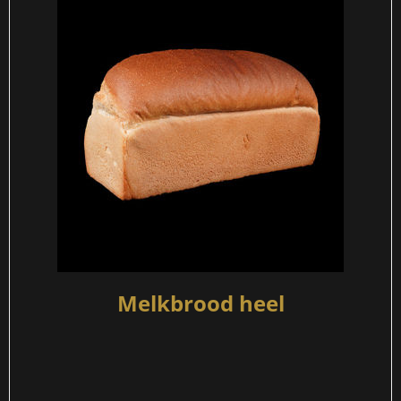
Melkbrood heel