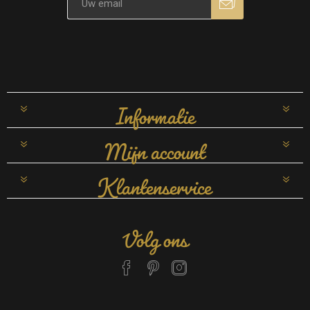
Informatie
Mijn account
Klantenservice
Volg ons