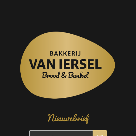
Nieuwsbrief