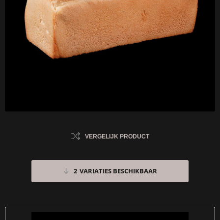
VERGELIJK PRODUCT
2
VARIATIES BESCHIKBAAR