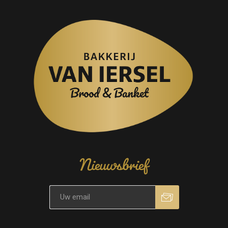
Nieuwsbrief