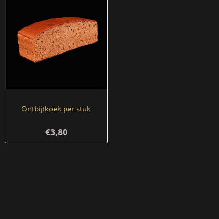
Ontbijtkoek per stuk
€3,80