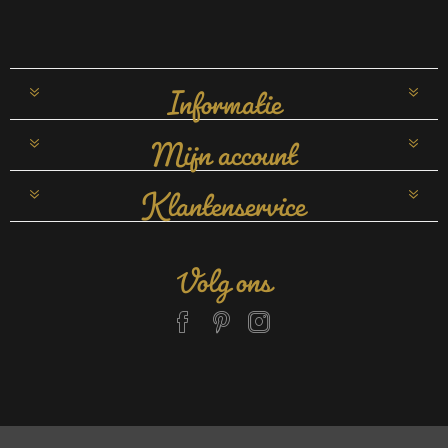
Informatie
Mijn account
Klantenservice
Volg ons