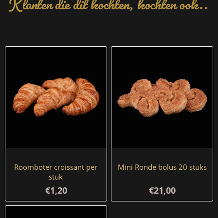
Roomboter croissant per
Mini Ronde bolus 20 stuks
stuk
€1,20
€21,00