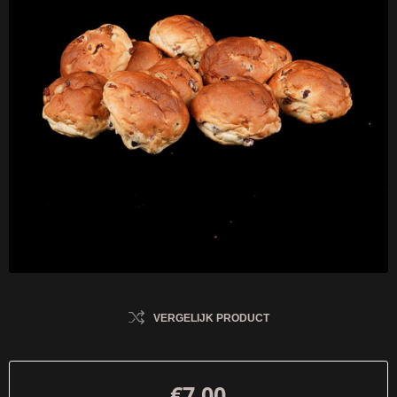
VERGELIJK PRODUCT
€7,00