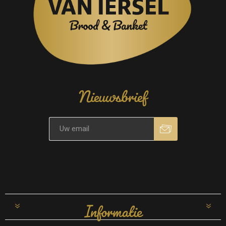
Nieuwsbrief
Informatie