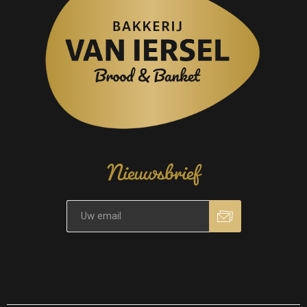
Nieuwsbrief