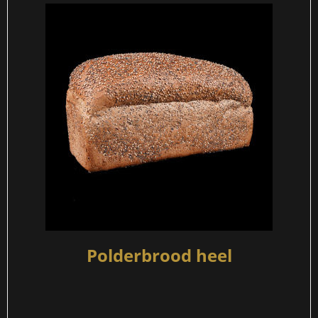
Polderbrood heel