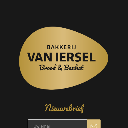
Nieuwsbrief