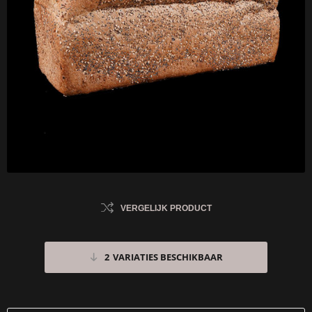
VERGELIJK PRODUCT
2
VARIATIES BESCHIKBAAR