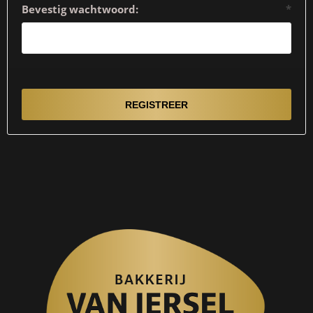
Bevestig wachtwoord:
*