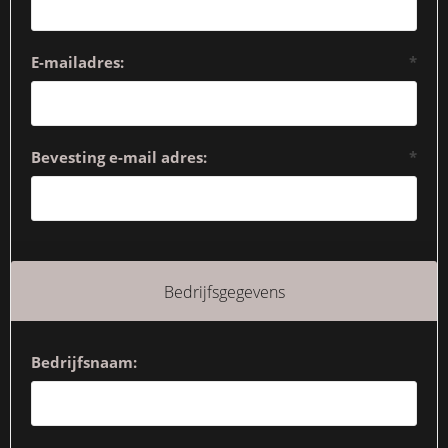
E-mailadres:
*
Bevesting e-mail adres:
*
Bedrijfsgegevens
Bedrijfsnaam: