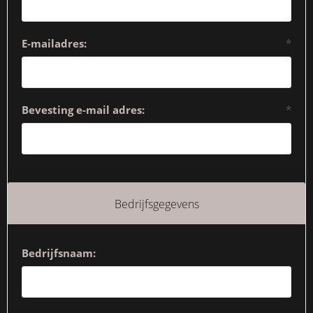
E-mailadres:
*
Bevesting e-mail adres:
*
Bedrijfsgegevens
Bedrijfsnaam: