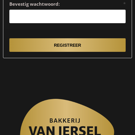
Bevestig wachtwoord:
*