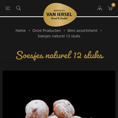
0
Home
Onze Producten
Mini assortiment
Soesjes naturel 12 stuks
Soesjes naturel 12 stuks