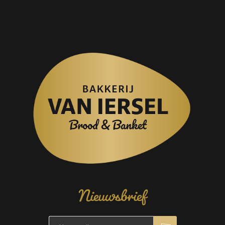
Nieuwsbrief