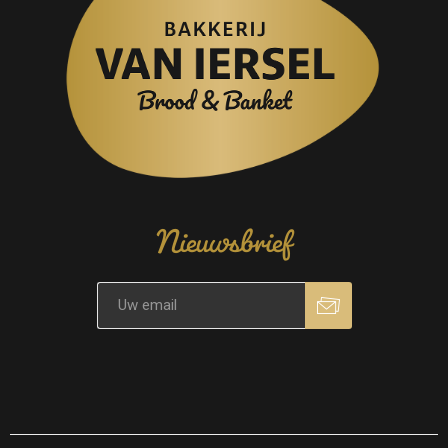
Nieuwsbrief