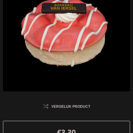
VERGELIJK PRODUCT
€3,30