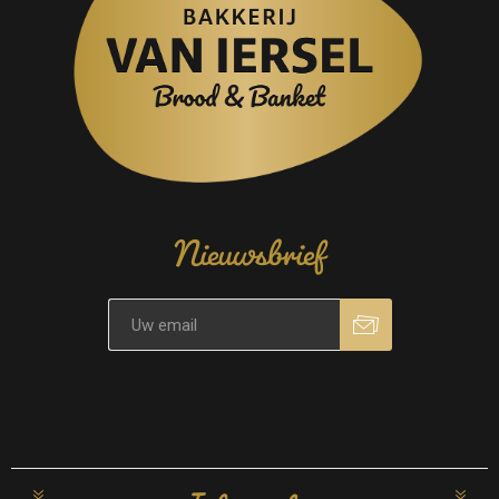
Nieuwsbrief
Informatie