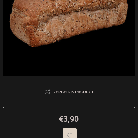
VERGELIJK PRODUCT
€3,90