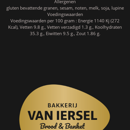
Allergenen
gluten bevattende granen, sesam, noten, melk, soja, lupine
Voedingswaarden
Voedingswaarden per 100 gram : Energie 1140 Kj (272
Kcal), Vetten 9.8 g., Vetten verzadigd 1.3 g., Koolhydraten
35.3 g., Eiwitten 9.5 g., Zout 1.86 g.