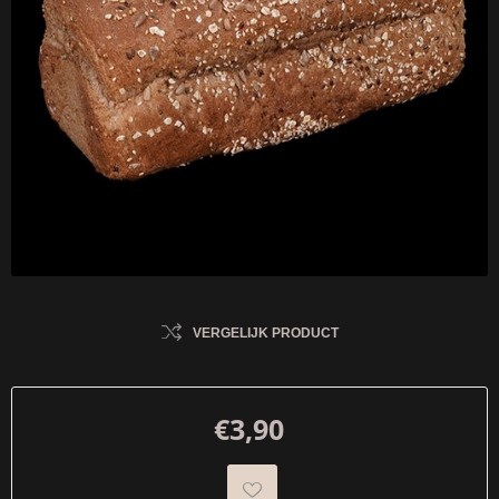
VERGELIJK PRODUCT
€3,90