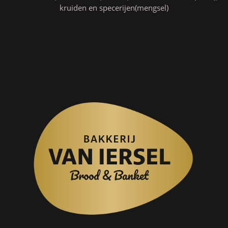
kruiden en specerijen(mengsel)