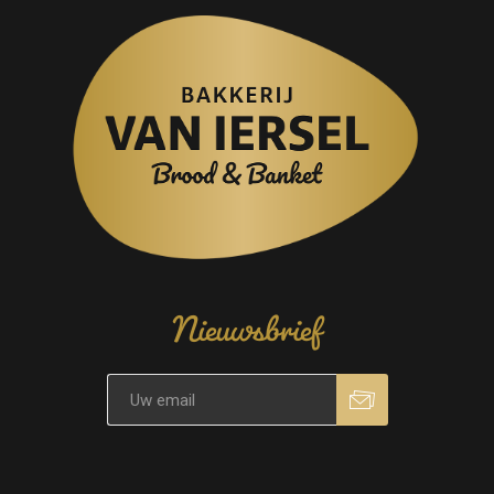
Nieuwsbrief