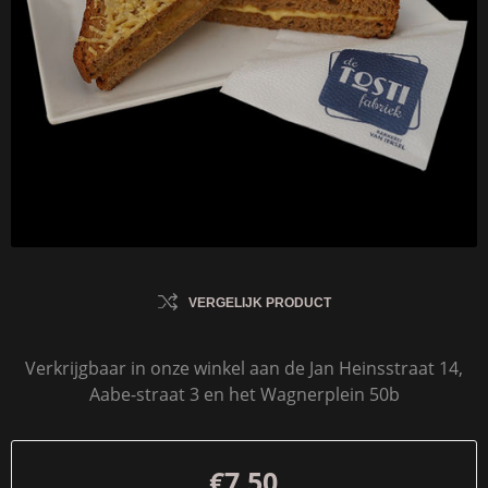
VERGELIJK PRODUCT
Verkrijgbaar in onze winkel aan de Jan Heinsstraat 14,
Aabe-straat 3 en het Wagnerplein 50b
€7,50