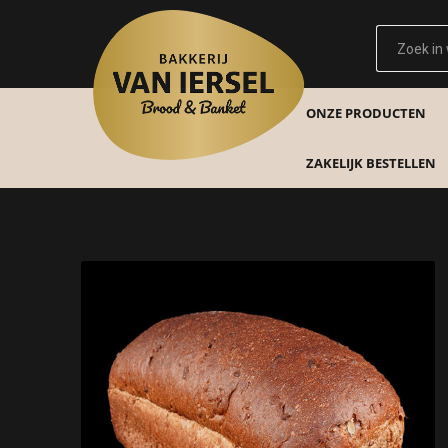
ONZE PRODUCTEN
ZAKELIJK BESTELLEN