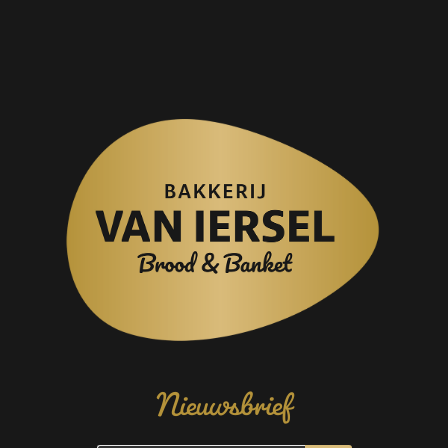
Nieuwsbrief