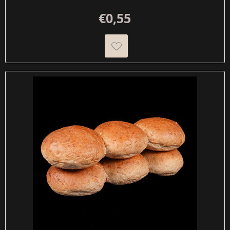
€0,55