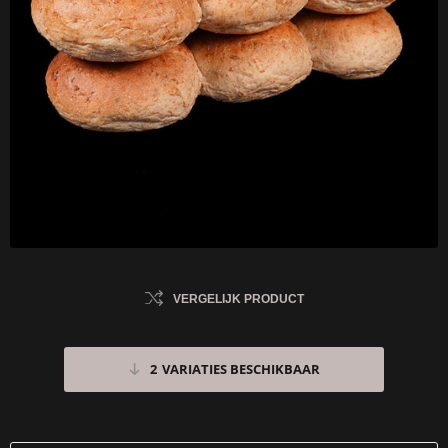
VERGELIJK PRODUCT
2
VARIATIES BESCHIKBAAR