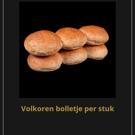
Volkoren bolletje per stuk