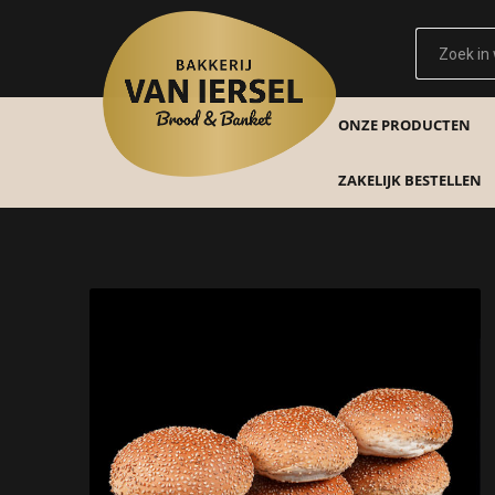
ONZE PRODUCTEN
ZAKELIJK BESTELLEN