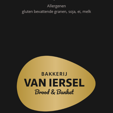
Allergenen
gluten bevattende granen, soja, ei, melk