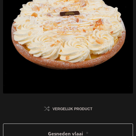
VERGELIJK PRODUCT
Gesneden vlaai
*