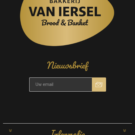
Nieuwsbrief
Informatie