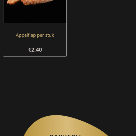
Appelflap per stuk
€2,40