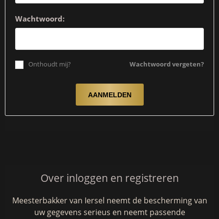
Wachtwoord:
Onthoudt mij?
Wachtwoord vergeten?
Over inloggen en registreren
Meesterbakker van Iersel neemt de bescherming van
uw gegevens serieus en neemt passende