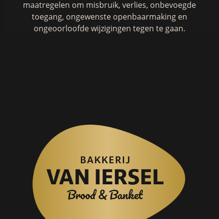
maatregelen om misbruik, verlies, onbevoegde
toegang, ongewenste openbaarmaking en
ongeoorloofde wijzigingen tegen te gaan.