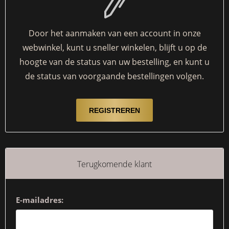
Door het aanmaken van een account in onze
webwinkel, kunt u sneller winkelen, blijft u op de
hoogte van de status van uw bestelling, en kunt u
de status van voorgaande bestellingen volgen.
Terugkomende klant
E-mailadres: