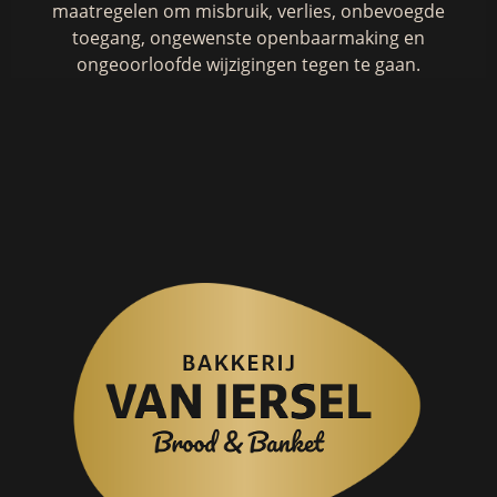
maatregelen om misbruik, verlies, onbevoegde
toegang, ongewenste openbaarmaking en
ongeoorloofde wijzigingen tegen te gaan.