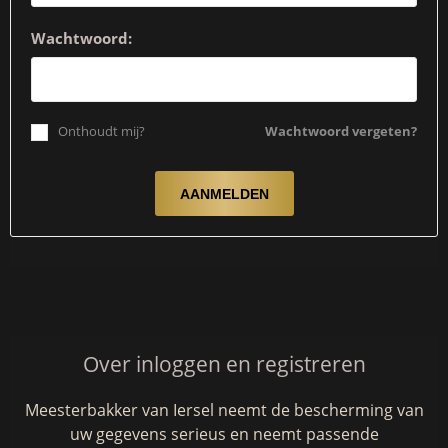
Wachtwoord:
Onthoudt mij?
Wachtwoord vergeten?
Over inloggen en registreren
Meesterbakker van Iersel neemt de bescherming van
uw gegevens serieus en neemt passende