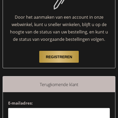
Door het aanmaken van een account in onze
webwinkel, kunt u sneller winkelen, blijft u op de
hoogte van de status van uw bestelling, en kunt u
de status van voorgaande bestellingen volgen.
Terugkomende klant
E-mailadres: