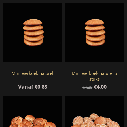
Mini eierkoek naturel
Mini eierkoek naturel 5
stuks
Vanaf €0,85
€4,00
€4,25