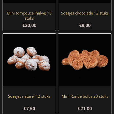
Mini tompouce (halve) 10
Soesjes chocolade 12 stuks
stuks
€20,00
€8,00
Soesjes naturel 12 stuks
Mini Ronde bolus 20 stuks
€7,50
€21,00