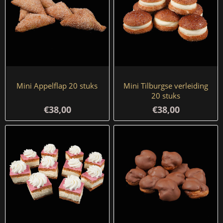
Mini Appelflap 20 stuks
Mini Tilburgse verleiding
20 stuks
€38,00
€38,00